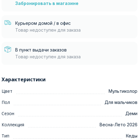
Забронировать в магазине
Курьером домой / в офис
Товар недоступен для заказа
В пункт выдачи заказов
Товар недоступен для заказа
Характеристики
Цвет
Мультиколор
Пол
Для мальчиков
Сезон
Деми
Коллекция
Весна-Лето 2026
Тип
Кеды