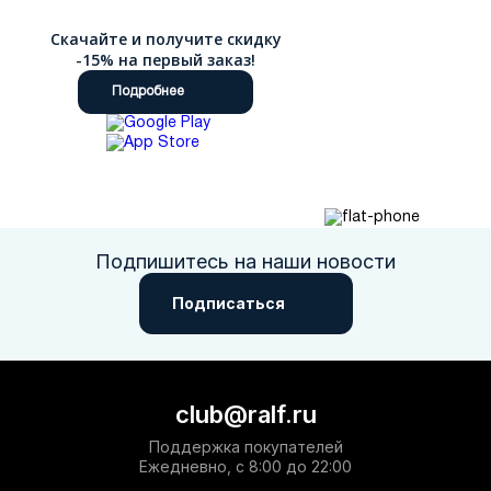
Скачайте и получите скидку
-15% на первый заказ!
Подробнее
Подпишитесь на наши новости
Подписаться
club@ralf.ru
Поддержка покупателей
Ежедневно, с 8:00 до 22:00