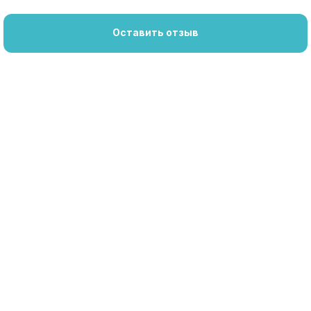
Оставить отзыв