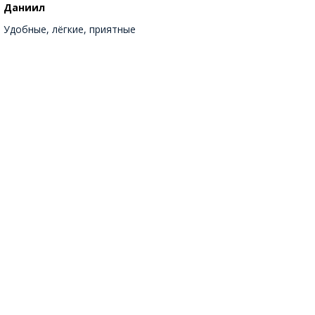
Даниил
Удобные, лёгкие, приятные