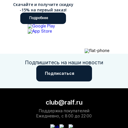
Скачайте и получите скидку
-15% на первый заказ!
Подробнее
Подпишитесь на наши новости
Подписаться
club@ralf.ru
Поддержка покупателей
Ежедневно, с 8:00 до 22:00