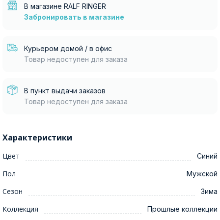
В магазине RALF RINGER
Забронировать в магазине
Курьером домой / в офис
Товар недоступен для заказа
В пункт выдачи заказов
Товар недоступен для заказа
Характеристики
Цвет
Синий
Пол
Мужской
Сезон
Зима
Коллекция
Прошлые коллекции