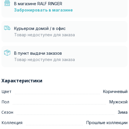
В магазине RALF RINGER
Забронировать в магазине
Курьером домой / в офис
Товар недоступен для заказа
В пункт выдачи заказов
Товар недоступен для заказа
Характеристики
Цвет
Коричневый
Пол
Мужской
Сезон
Зима
Коллекция
Прошлые коллекции