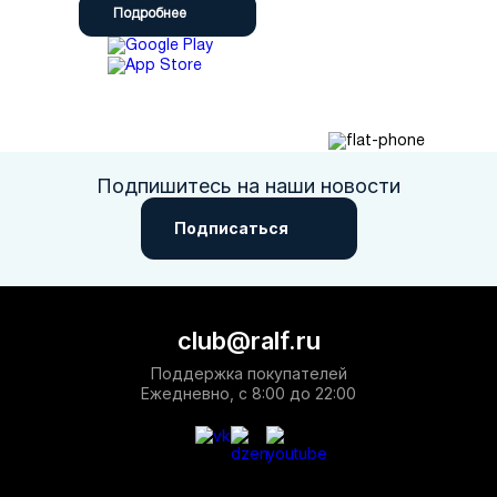
Подробнее
Подпишитесь на наши новости
Подписаться
club@ralf.ru
Поддержка покупателей
Ежедневно, с 8:00 до 22:00