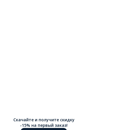
Скачайте и получите скидку
-15% на первый заказ!