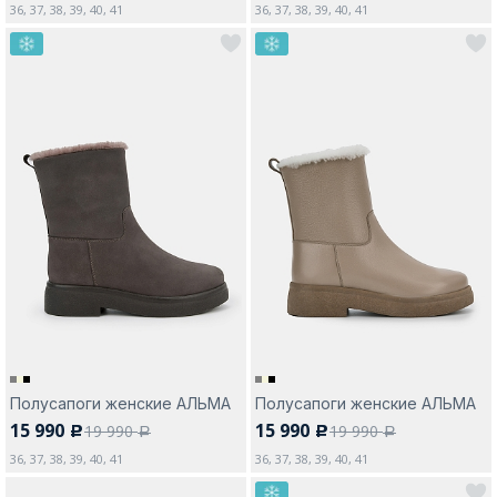
36, 37, 38, 39, 40, 41
36, 37, 38, 39, 40, 41
Полусапоги женские АЛЬМА
Полусапоги женские АЛЬМА
15 990
15 990
19 990
19 990
c
c
a
a
36, 37, 38, 39, 40, 41
36, 37, 38, 39, 40, 41