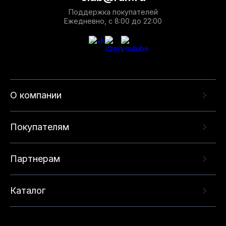
Поддержка покупателей
Ежедневно, с 8:00 до 22:00
О компании
Покупателям
Партнерам
Каталог
Данный веб-сайт использует cookie-файлы и
рекомендательные технологии в целях
предоставления вам лучшего пользовательского