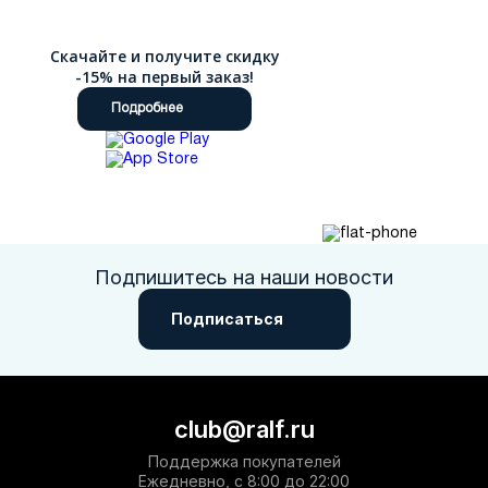
Скачайте и получите скидку
-15% на первый заказ!
Подробнее
Подпишитесь на наши новости
Подписаться
club@ralf.ru
Поддержка покупателей
Ежедневно, с 8:00 до 22:00