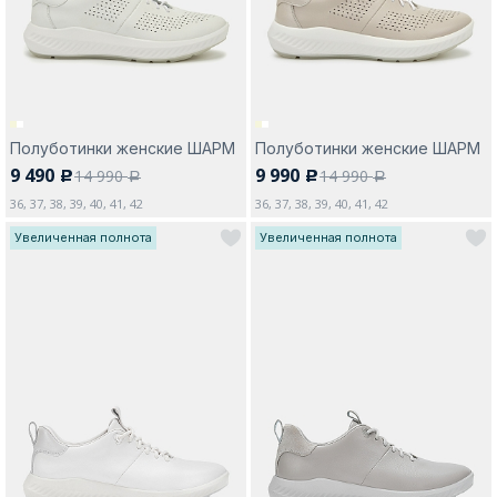
Полуботинки женские ШАРМ
Полуботинки женские ШАРМ
9 490
9 990
14 990
14 990
c
c
a
a
36, 37, 38, 39, 40, 41, 42
36, 37, 38, 39, 40, 41, 42
Увеличенная полнота
Увеличенная полнота