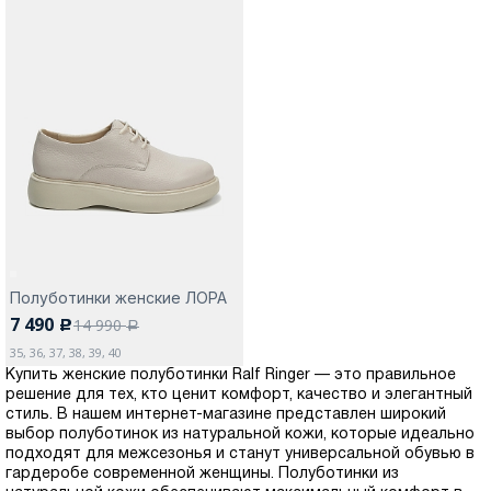
Полуботинки женские ЛОРА
7 490
14 990
c
a
35, 36, 37, 38, 39, 40
Купить женские полуботинки Ralf Ringer — это правильное
решение для тех, кто ценит комфорт, качество и элегантный
стиль. В нашем интернет-магазине представлен широкий
выбор полуботинок из натуральной кожи, которые идеально
подходят для межсезонья и станут универсальной обувью в
гардеробе современной женщины. Полуботинки из