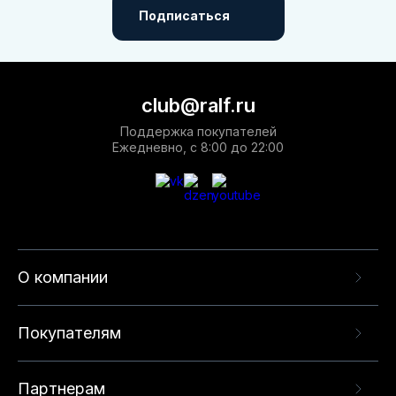
Подписаться
club@ralf.ru
Поддержка покупателей
Ежедневно, с 8:00 до 22:00
О компании
Покупателям
Партнерам