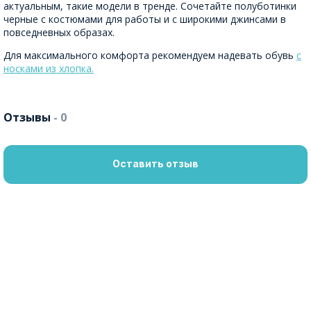
актуальным, такие модели в тренде. Сочетайте полуботинки
черные с костюмами для работы и с широкими джинсами в
повседневных образах.
Для максимального комфорта рекомендуем надевать обувь
с
носками из хлопка.
Отзывы
- 0
Оставить отзыв