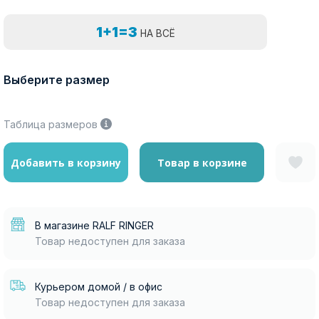
1+1=3
НА ВСЁ
Выберите размер
Таблица размеров
Добавить в корзину
Товар в корзине
В магазине RALF RINGER
Товар недоступен для заказа
Курьером домой / в офис
Товар недоступен для заказа