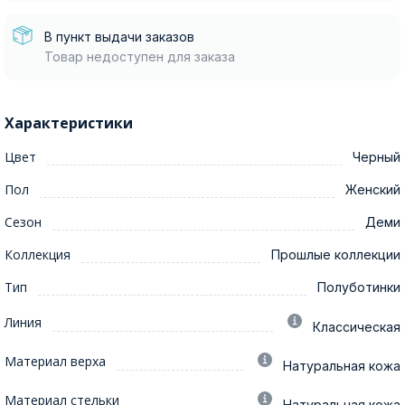
В пункт выдачи заказов
Товар недоступен для заказа
Характеристики
Цвет
Черный
Пол
Женский
Сезон
Деми
Коллекция
Прошлые коллекции
Тип
Полуботинки
Линия
Классическая
Материал верха
Натуральная кожа
Материал стельки
Натуральная кожа