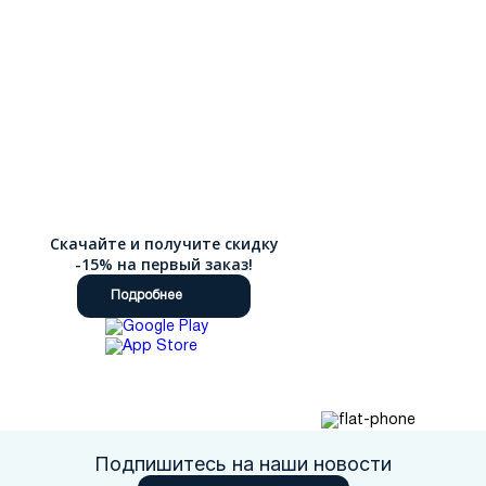
Скачайте и получите скидку
-15% на первый заказ!
Подробнее
Подпишитесь на наши новости