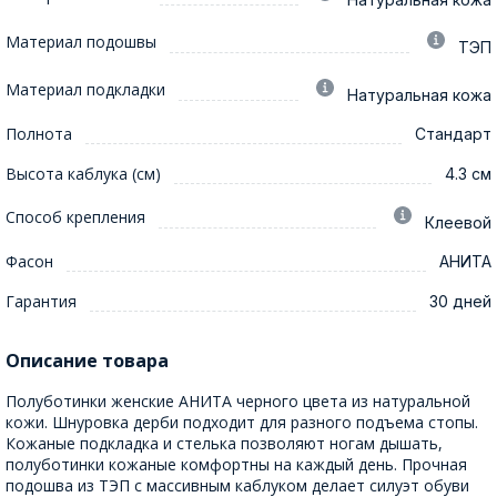
Материал подошвы
ТЭП
Материал подкладки
Натуральная кожа
Полнота
Стандарт
Высота каблука (см)
4.3 см
Способ крепления
Клеевой
Фасон
АНИТА
Гарантия
30 дней
Описание товара
Полуботинки женские АНИТА черного цвета из натуральной
кожи. Шнуровка дерби подходит для разного подъема стопы.
Кожаные подкладка и стелька позволяют ногам дышать,
полуботинки кожаные комфортны на каждый день. Прочная
подошва из ТЭП с массивным каблуком делает силуэт обуви