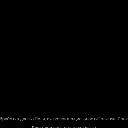
бработка данных
Политика конфиденциальности
Политика Cook
Рекомендательные технологии