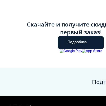
Скачайте и получите скид
первый заказ!
Подробнее
Подп