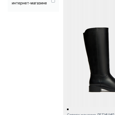
интернет-магазине
Сапоги женские ЛЕТИЦИЯ