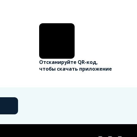
Отсканируйте QR-код,
чтобы скачать приложение