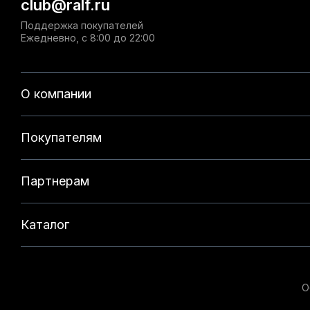
club@ralf.ru
Поддержка покупателей
Ежедневно, с 8:00 до 22:00
О компании
Покупателям
Партнерам
Каталог
О