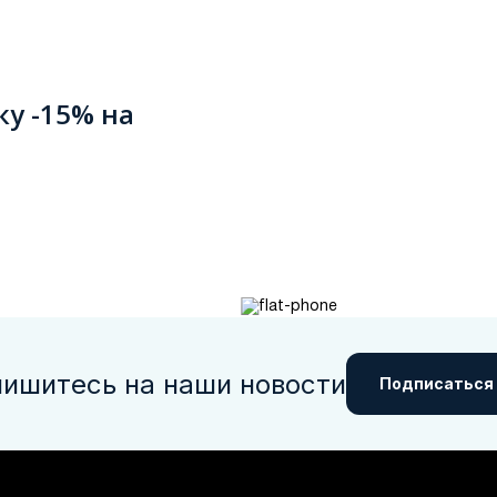
ку -15% на
ишитесь на наши новости
Подписаться