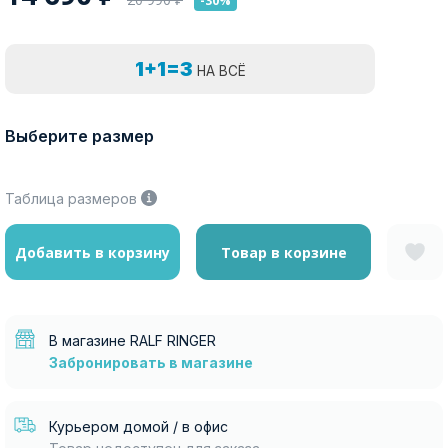
-30%
1+1=3
НА ВСЁ
Выберите размер
Таблица размеров
Добавить в корзину
Товар в корзине
В магазине RALF RINGER
Забронировать в магазине
Курьером домой / в офис