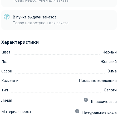
Товар недоступен для заказа
В пункт выдачи заказов
Товар недоступен для заказа
Характеристики
Цвет
Черный
Пол
Женский
Сезон
Зима
Коллекция
Прошлые коллекции
Тип
Сапоги
Линия
Классическая
Материал верха
Натуральная кожа