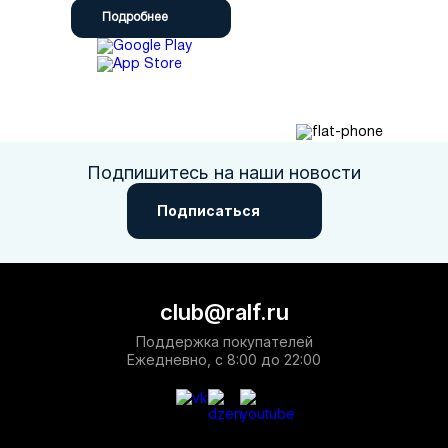
Подробнее
Подпишитесь на наши новости
Подписаться
club@ralf.ru
Поддержка покупателей
Ежедневно, с 8:00 до 22:00