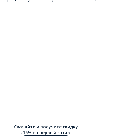
Скачайте и получите скидку
-15% на первый заказ!