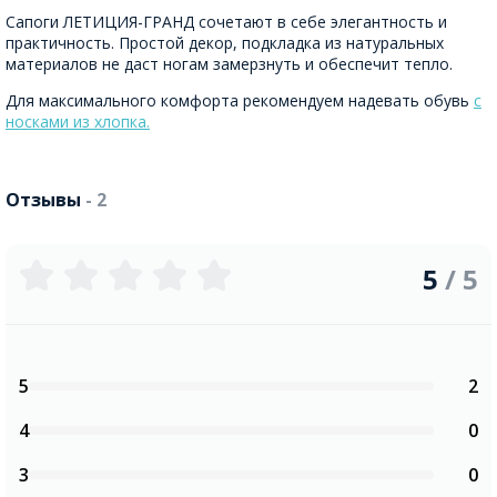
Сапоги ЛЕТИЦИЯ-ГРАНД сочетают в себе элегантность и
практичность. Простой декор, подкладка из натуральных
материалов не даст ногам замерзнуть и обеспечит тепло.
Для максимального комфорта рекомендуем надевать обувь
с
носками из хлопка.
Отзывы
- 2
5
/ 5
5
2
4
0
3
0