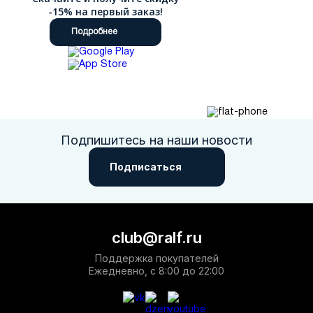
-15% на первый заказ!
Подробнее
Подпишитесь на наши новости
Подписаться
club@ralf.ru
Поддержка покупателей
Ежедневно, с 8:00 до 22:00