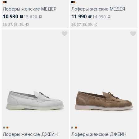
Лоферы женские МЕДЕЯ
Лоферы женские МЕДЕЯ
10 930
11 990
15 620
14 990
c
c
a
a
36, 37, 38, 39, 40
36, 37, 38, 39, 40
Лоферы женские ДЖЕЙН
Лоферы женские ДЖЕЙН