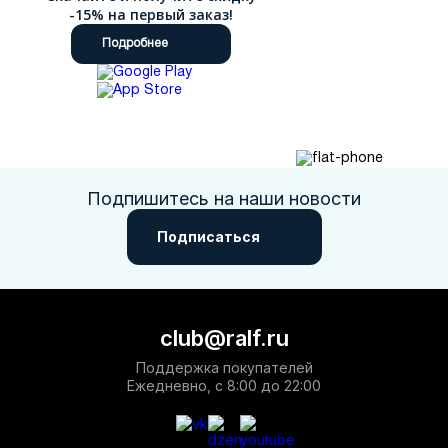
-15% на первый заказ!
Подробнее
Подпишитесь на наши новости
Подписаться
club@ralf.ru
Поддержка покупателей
Ежедневно, с 8:00 до 22:00