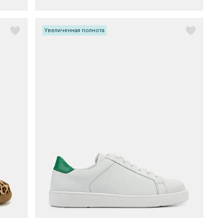
Увеличенная полнота