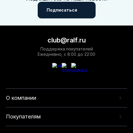
Подписаться
club@ralf.ru
Поддержка покупателей
Ежедневно, с 8:00 до 22:00
О компании
Покупателям