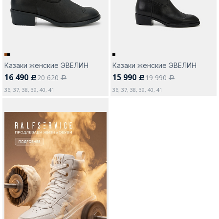
Казаки женские ЭВЕЛИН
Казаки женские ЭВЕЛИН
16 490
15 990
20 620
19 990
c
c
a
a
36, 37, 38, 39, 40, 41
36, 37, 38, 39, 40, 41