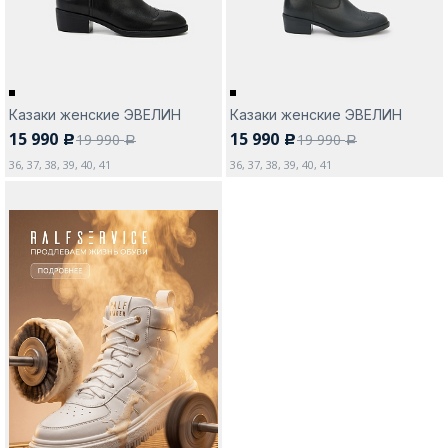
Казаки женские ЭВЕЛИН
Казаки женские ЭВЕЛИН
15 990
15 990
19 990
19 990
c
c
a
a
36, 37, 38, 39, 40, 41
36, 37, 38, 39, 40, 41