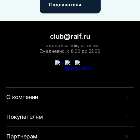
Подписаться
club@ralf.ru
Поддержка покупателей
Ежедневно, с 8:00 до 22:00
О компании
Покупателям
Партнерам