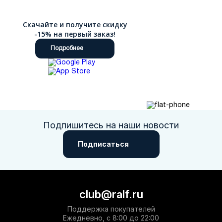
Скачайте и получите скидку
-15% на первый заказ!
Подробнее
Подпишитесь на наши новости
Подписаться
club@ralf.ru
Поддержка покупателей
Ежедневно, с 8:00 до 22:00