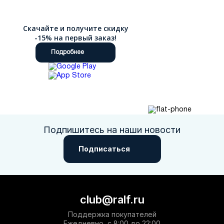
Скачайте и получите скидку
-15% на первый заказ!
Подробнее
Подпишитесь на наши новости
Подписаться
club@ralf.ru
Поддержка покупателей
Ежедневно, с 8:00 до 22:00