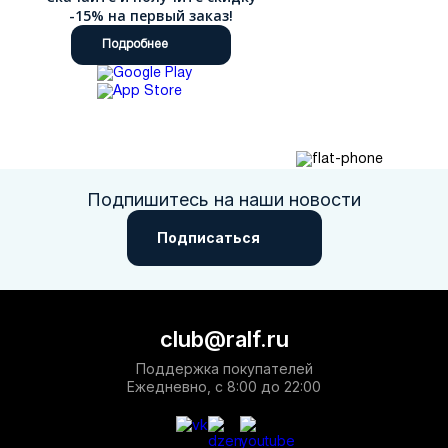
-15% на первый заказ!
Подробнее
Подпишитесь на наши новости
Подписаться
club@ralf.ru
Поддержка покупателей
Ежедневно, с 8:00 до 22:00