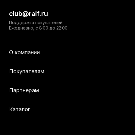
club@ralf.ru
Поддержка покупателей
Ежедневно, с 8:00 до 22:00
О компании
Покупателям
Партнерам
Каталог