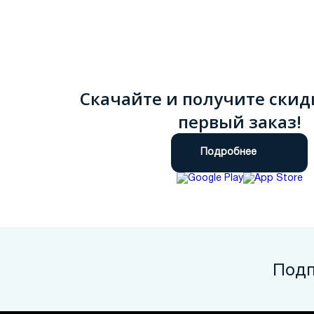
Скачайте и получите скид
первый заказ!
Подробнее
Подп