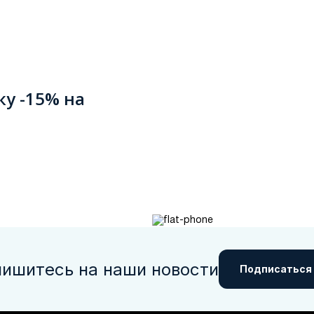
ку -15% на
ишитесь на наши новости
Подписаться