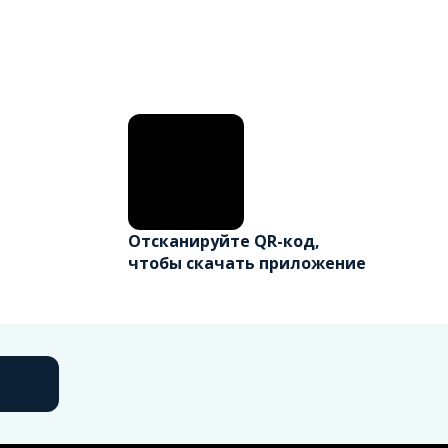
Отсканируйте QR-код,
чтобы скачать приложение