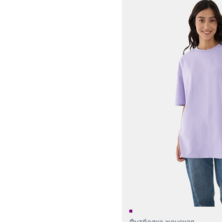
Футболка женская