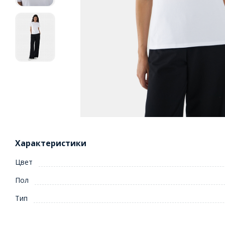
Характеристики
Цвет
Пол
Тип