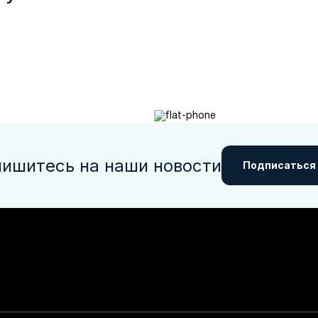
ишитесь на наши новости
Подписаться