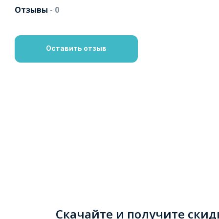
Отзывы
- 0
Оставить отзыв
Скачайте и получите скид