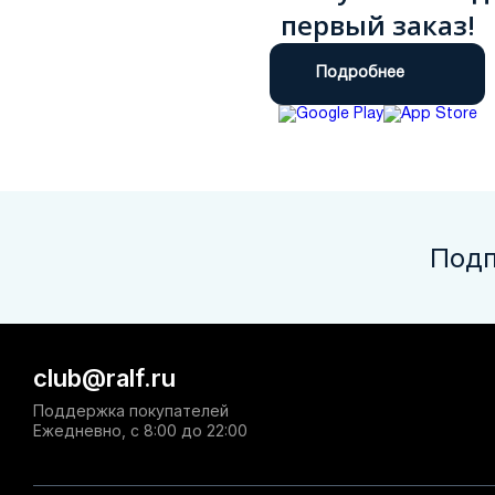
первый заказ!
Подробнее
Подп
club@ralf.ru
Поддержка покупателей
Ежедневно, с 8:00 до 22:00