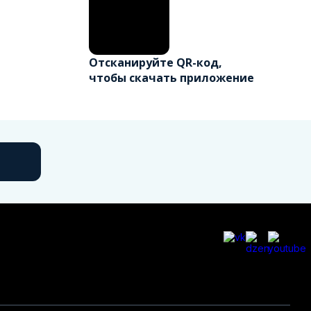
Отсканируйте QR-код,
чтобы скачать приложение