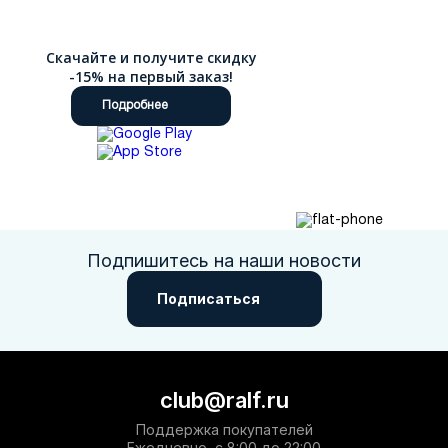
Скачайте и получите скидку
-15% на первый заказ!
Подробнее
Подпишитесь на наши новости
Подписаться
club@ralf.ru
Поддержка покупателей
Ежедневно, с 8:00 до 22:00