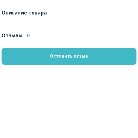
Описание товара
Отзывы
- 0
Оставить отзыв