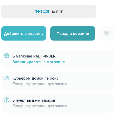
1+1=3
НА ВСЁ
Добавить в корзину
Товар в корзине
В магазине RALF RINGER
Забронировать в магазине
Курьером домой / в офис
Товар недоступен для заказа
В пункт выдачи заказов
Товар недоступен для заказа