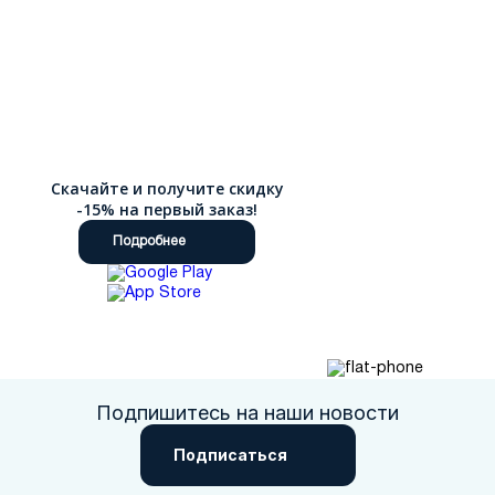
Скачайте и получите скидку
-15% на первый заказ!
Подробнее
Подпишитесь на наши новости
Подписаться