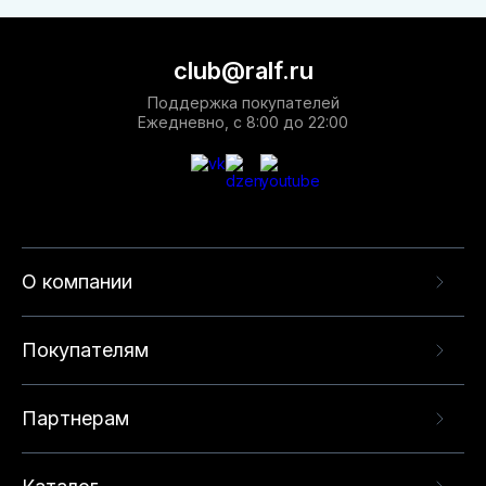
club@ralf.ru
Поддержка покупателей
Ежедневно, с 8:00 до 22:00
О компании
Покупателям
Партнерам