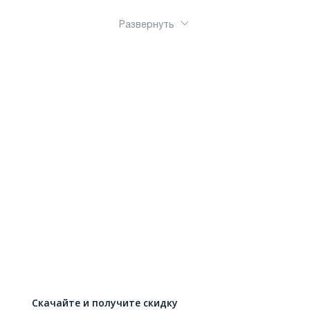
Развернуть
Скачайте и получите скидку