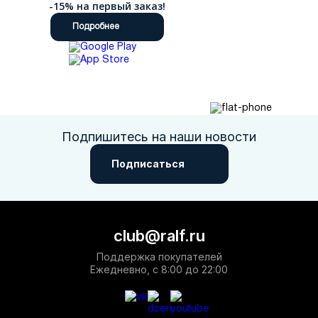
-15% на первый заказ!
Подробнее
Подпишитесь на наши новости
Подписаться
club@ralf.ru
Поддержка покупателей
Ежедневно, с 8:00 до 22:00