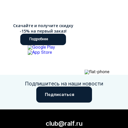
Скачайте и получите скидку
-15% на первый заказ!
Подробнее
Подпишитесь на наши новости
Подписаться
club@ralf.ru