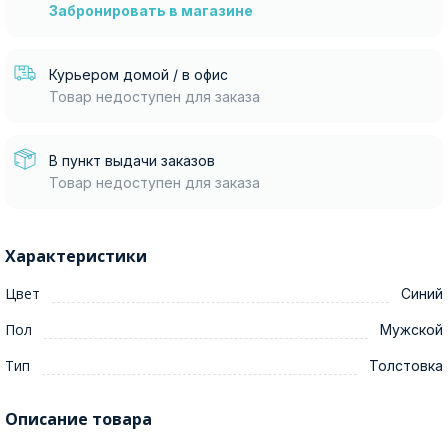
Забронировать в магазине
Курьером домой / в офис
Товар недоступен для заказа
В пункт выдачи заказов
Товар недоступен для заказа
Характеристики
Цвет
Синий
Пол
Мужской
Тип
Толстовка
Описание товара