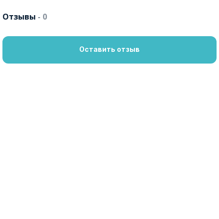
Отзывы
- 0
Оставить отзыв