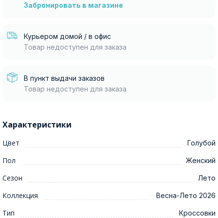
Забронировать в магазине
Курьером домой / в офис
Товар недоступен для заказа
В пункт выдачи заказов
Товар недоступен для заказа
Характеристики
Цвет
Голубой
Пол
Женский
Сезон
Лето
Коллекция
Весна-Лето 2026
Тип
Кроссовки