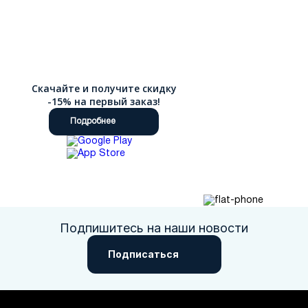
Скачайте и получите скидку
-15% на первый заказ!
Подробнее
Подпишитесь на наши новости
Подписаться