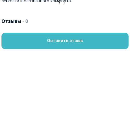
лёгкости и осознанного комфорта.
Отзывы
- 0
Оставить отзыв