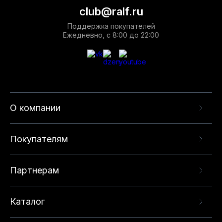
club@ralf.ru
Поддержка покупателей
Ежедневно, с 8:00 до 22:00
О компании
Покупателям
Партнерам
Каталог
Данный веб-сайт использует cookie-файлы и