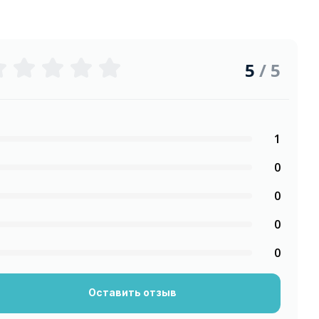
5
/ 5
1
0
0
0
0
Оставить отзыв