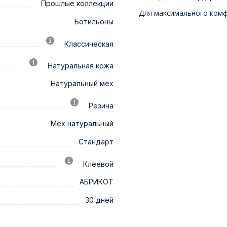
Прошлые коллекции
Для максимального ком
Ботильоны
Классическая
Натуральная кожа
Натуральный мех
Резина
Мех натуральный
Стандарт
Клеевой
АБРИКОТ
30 дней