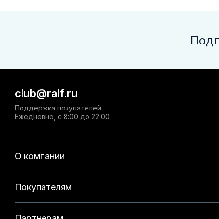
Подп
club@ralf.ru
Поддержка покупателей
Ежедневно, с 8:00 до 22:00
О компании
Покупателям
Партнерам