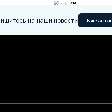
ишитесь на наши новости
Подписаться