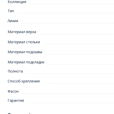
Коллекция
Тип
Линия
Материал верха
Материал стельки
Материал подошвы
Материал подкладки
Полнота
Способ крепления
Фасон
Гарантия