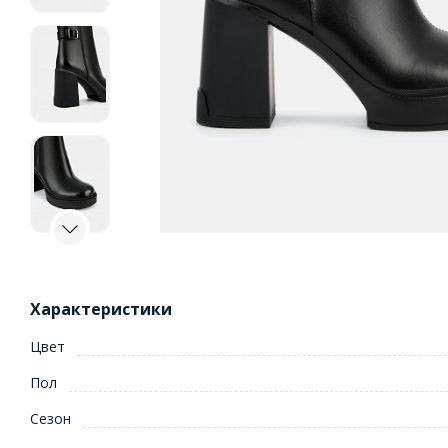
Характеристики
Цвет
Пол
Сезон