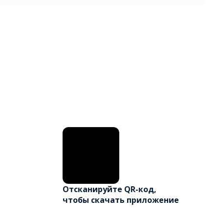
Отсканируйте QR-код,
чтобы скачать приложение