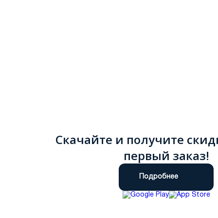
Скачайте и получите скид
первый заказ!
Подробнее