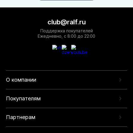
club@ralf.ru
Поддержка покупателей
Ежедневно, с 8:00 до 22:00
О компании
Покупателям
Партнерам