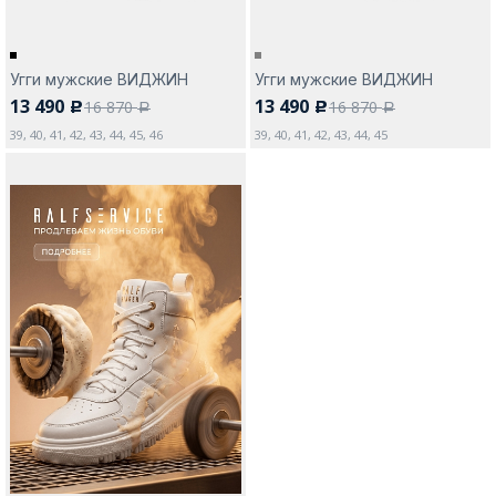
Угги мужские ВИДЖИН
Угги мужские ВИДЖИН
13 490
13 490
16 870
16 870
c
c
a
a
39, 40, 41, 42, 43, 44, 45, 46
39, 40, 41, 42, 43, 44, 45