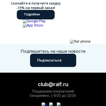
Скачайте и получите скидку
-15% на первый заказ!
Подробнее
Подпишитесь на наши новости
Подписаться
club@ralf.ru
Поддержка покупателей
Ежедневно, с 8:00 до 22:00