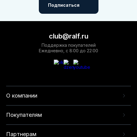
Подписаться
club@ralf.ru
Поддержка покупателей
Ежедневно, с 8:00 до 22:00
О компании
Покупателям
Партнерам