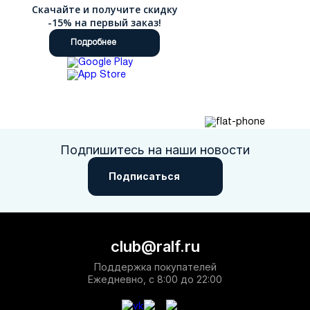
необходимости посещения торговых центров с доставкой по
Скачайте и получите скидку
РФ.
-15% на первый заказ!
Подробнее
Подпишитесь на наши новости
Подписаться
club@ralf.ru
Поддержка покупателей
Ежедневно, с 8:00 до 22:00