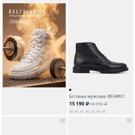
Ботинки мужские ФЕНИКС
15 190
18 990
c
a
39, 40, 41, 42, 43, 44, 45