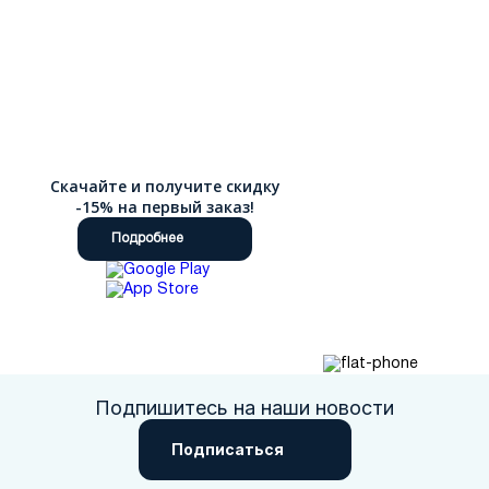
Скачайте и получите скидку
-15% на первый заказ!
Подробнее
Подпишитесь на наши новости
Подписаться