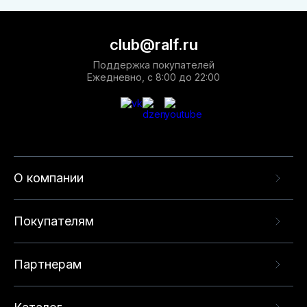
club@ralf.ru
Поддержка покупателей
Ежедневно, с 8:00 до 22:00
О компании
Покупателям
Партнерам