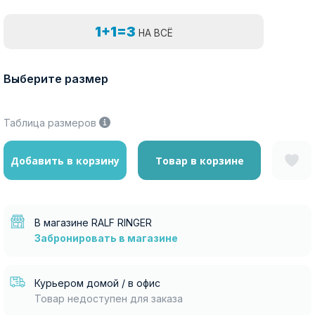
1+1=3
НА ВСЁ
Выберите размер
Таблица размеров
Добавить в корзину
Товар в корзине
В магазине RALF RINGER
Забронировать в магазине
Курьером домой / в офис
Товар недоступен для заказа