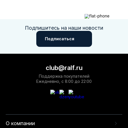
Подпишитесь на наши новости
Подписаться
club@ralf.ru
Поддержка покупателей
Ежедневно, с 8:00 до 22:00
О компании