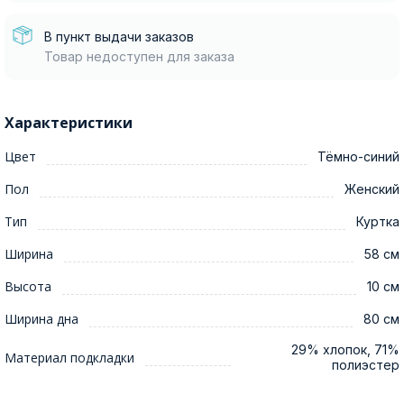
В пункт выдачи заказов
Товар недоступен для заказа
Характеристики
Цвет
Тёмно-синий
Пол
Женский
Тип
Куртка
Ширина
58 см
Высота
10 см
Ширина дна
80 см
29% хлопок, 71%
Материал подкладки
полиэстер