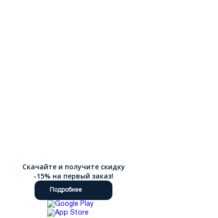
Скачайте и получите скидку
-15% на первый заказ!
Подробнее