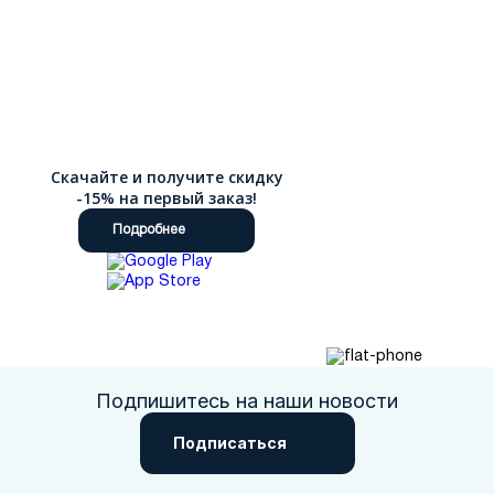
Скачайте и получите скидку
-15% на первый заказ!
Подробнее
Подпишитесь на наши новости
Подписаться