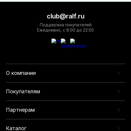
club@ralf.ru
Поддержка покупателей
Ежедневно, с 8:00 до 22:00
О компании
Покупателям
Партнерам
Каталог