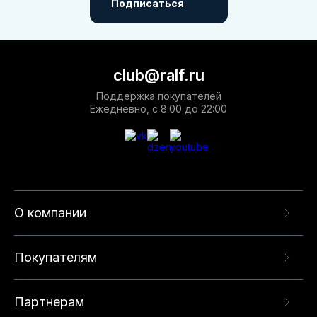
Подписаться
club@ralf.ru
Поддержка покупателей
Ежедневно, с 8:00 до 22:00
О компании
Покупателям
Партнерам