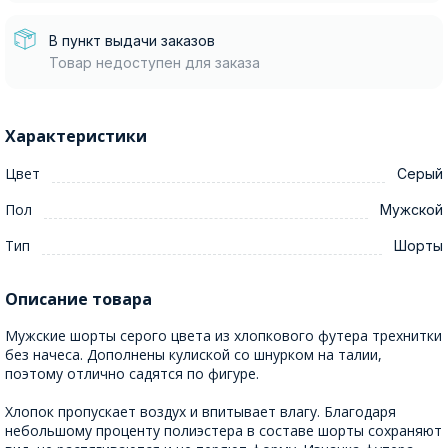
В пункт выдачи заказов
Товар недоступен для заказа
Характеристики
Цвет
Серый
Пол
Мужской
Тип
Шорты
Описание товара
Мужские шорты серого цвета из хлопкового футера трехнитки
без начеса. Дополнены кулиской со шнурком на талии,
поэтому отлично садятся по фигуре.
Хлопок пропускает воздух и впитывает влагу. Благодаря
небольшому проценту полиэстера в составе шорты сохраняют