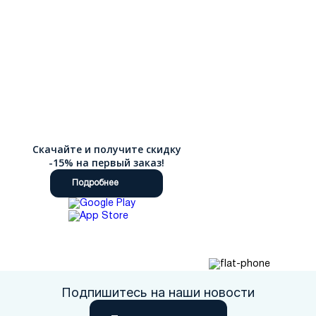
Скачайте и получите скидку
-15% на первый заказ!
Подробнее
Подпишитесь на наши новости