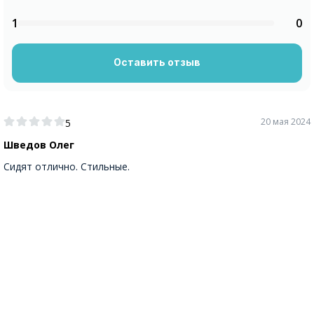
1
0
Оставить отзыв
20 мая 2024
5
Шведов Олег
Сидят отлично. Стильные.