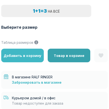
1+1=3
НА ВСЁ
Выберите размер
Таблица размеров
Добавить в корзину
Товар в корзине
В магазине RALF RINGER
Забронировать в магазине
Курьером домой / в офис
Товар недоступен для заказа