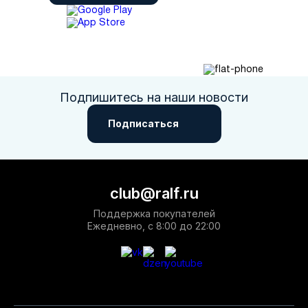
Подпишитесь на наши новости
Подписаться
club@ralf.ru
Поддержка покупателей
Ежедневно, с 8:00 до 22:00