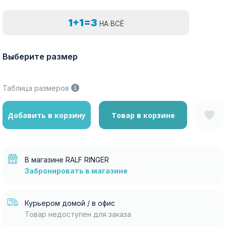
1+1=3
НА ВСЁ
Выберите размер
Таблица размеров
Добавить в корзину
Товар в корзине
В магазине RALF RINGER
Забронировать в магазине
Курьером домой / в офис
Товар недоступен для заказа