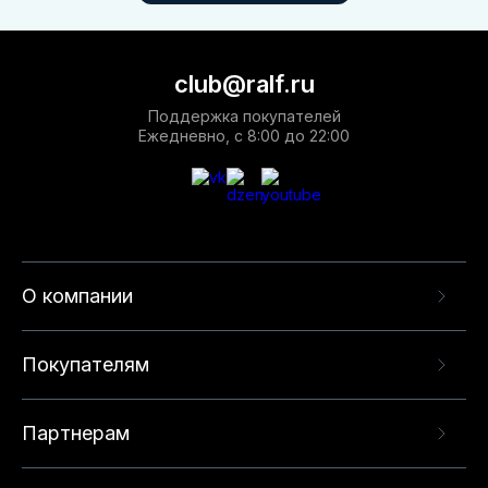
club@ralf.ru
Поддержка покупателей
Ежедневно, с 8:00 до 22:00
О компании
Покупателям
Партнерам