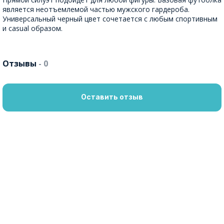
является неотъемлемой частью мужского гардероба.
Универсальный черный цвет сочетается с любым спортивным
и casual образом.
Отзывы
- 0
Оставить отзыв