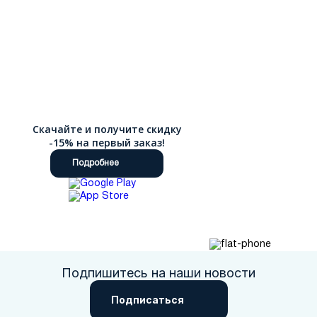
Скачайте и получите скидку
-15% на первый заказ!
Подробнее
Подпишитесь на наши новости
Подписаться