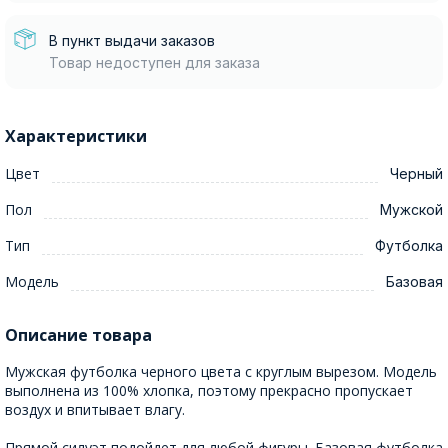
В пункт выдачи заказов
Товар недоступен для заказа
Характеристики
Цвет
Черный
Пол
Мужской
Тип
Футболка
Модель
Базовая
Описание товара
Мужская футболка черного цвета с круглым вырезом. Модель
выполнена из 100% хлопка, поэтому прекрасно пропускает
воздух и впитывает влагу.
Прямой силуэт подойдет для любой фигуры. Базовая футболка