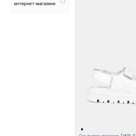
интернет-магазине
Сандалии детские ТИЛЬ