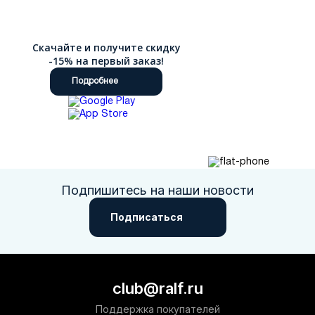
Скачайте и получите скидку
-15% на первый заказ!
Подробнее
Подпишитесь на наши новости
Подписаться
club@ralf.ru
Поддержка покупателей