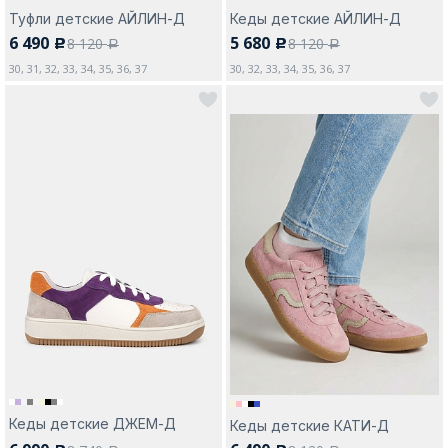
Туфли детские АЙЛИН-Д
Кеды детские АЙЛИН-Д
6 490
5 680
8 120
8 120
c
c
a
a
30, 31, 32, 33, 34, 35, 36, 37
30, 32, 33, 34, 35, 36, 37
Кеды детские ДЖЕМ-Д
Кеды детские КАТИ-Д