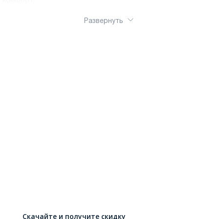
комфорт.
Развернуть
Скачайте и получите скидку