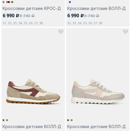
Кроссовки детские КРОС-Д
Кроссовки детские ВОЛЛ-Д
6 990
6 990
8 740
8 740
c
c
a
a
31, 32, 33, 34, 35, 36, 37, 38
32, 33, 34, 35, 36, 37, 38
Кроссовки детские ВОЛЛ-Д
Кроссовки детские ВОЛЛ-Д