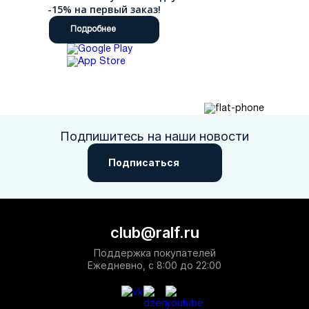
-15% на первый заказ!
Подробнее
Подпишитесь на наши новости
Подписаться
club@ralf.ru
Поддержка покупателей
Ежедневно, с 8:00 до 22:00