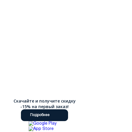
Скачайте и получите скидку
-15% на первый заказ!
Подробнее