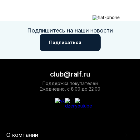
Подпишитесь на наши новости
Подписаться
club@ralf.ru
Поддержка покупателей
Ежедневно, с 8:00 до 22:00
О компании