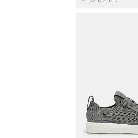
32, 33, 34, 35, 36, 37, 38