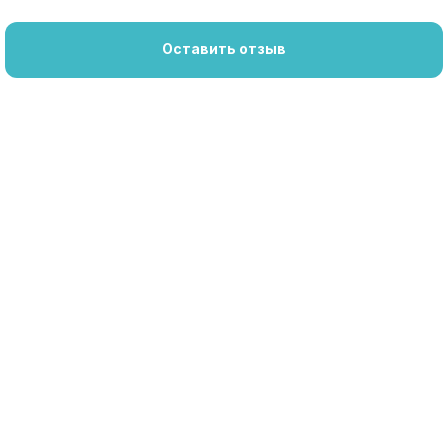
Оставить отзыв