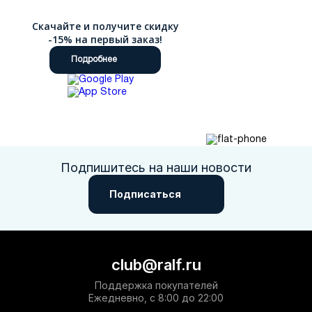
Скачайте и получите скидку
-15% на первый заказ!
Подробнее
Подпишитесь на наши новости
Подписаться
club@ralf.ru
Поддержка покупателей
Ежедневно, с 8:00 до 22:00