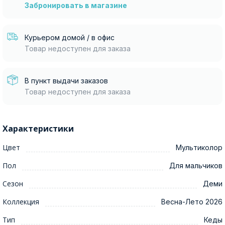
Забронировать в магазине
Курьером домой / в офис
Товар недоступен для заказа
В пункт выдачи заказов
Товар недоступен для заказа
Характеристики
Цвет
Мультиколор
Пол
Для мальчиков
Сезон
Деми
Коллекция
Весна-Лето 2026
Тип
Кеды