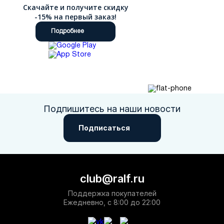
Скачайте и получите скидку
-15% на первый заказ!
Подробнее
Подпишитесь на наши новости
Подписаться
club@ralf.ru
Поддержка покупателей
Ежедневно, с 8:00 до 22:00