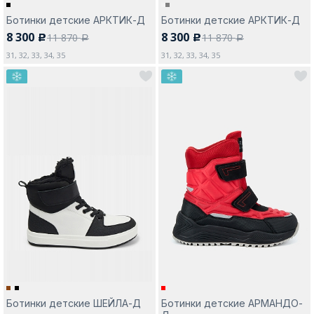
Ботинки детские АРКТИК-Д
Ботинки детские АРКТИК-Д
8 300
8 300
11 870
11 870
c
c
a
a
31, 32, 33, 34, 35
31, 32, 33, 34, 35
Ботинки детские ШЕЙЛА-Д
Ботинки детские АРМАНДО-