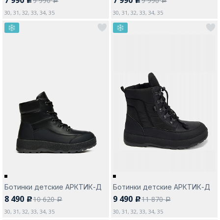
9 990
9 990
c
c
a
a
30, 31, 32, 33, 34, 35
30, 31, 32, 33, 34, 35
Ботинки детские АРКТИК-Д
Ботинки детские АРКТИК-Д
8 490
9 490
10 620
11 870
c
c
a
a
30, 31, 32, 33, 34, 35
30, 31, 32, 33, 34, 35