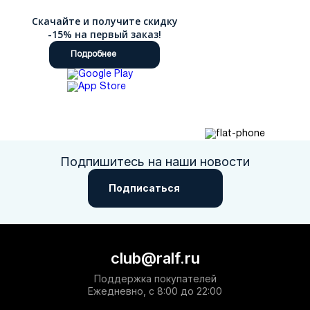
Скачайте и получите скидку
-15% на первый заказ!
Подробнее
Подпишитесь на наши новости
Подписаться
club@ralf.ru
Поддержка покупателей
Ежедневно, с 8:00 до 22:00