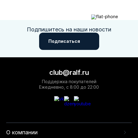
Подпишитесь на наши новости
Подписаться
club@ralf.ru
Поддержка покупателей
Ежедневно, с 8:00 до 22:00
О компании