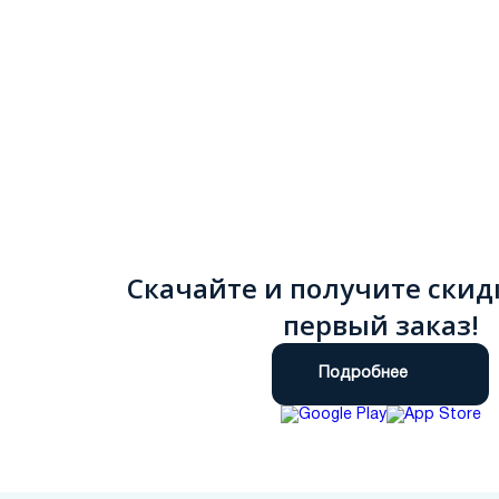
Скачайте и получите скид
первый заказ!
Подробнее