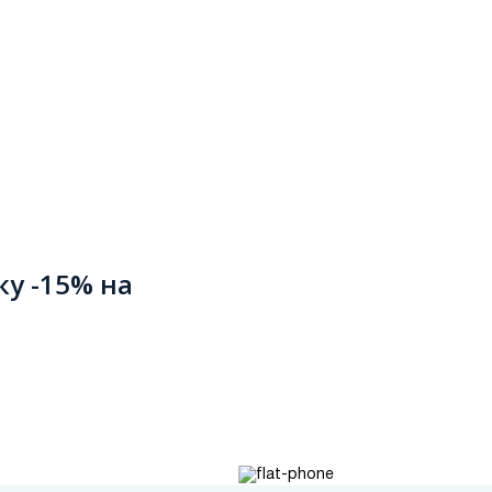
ку -15% на