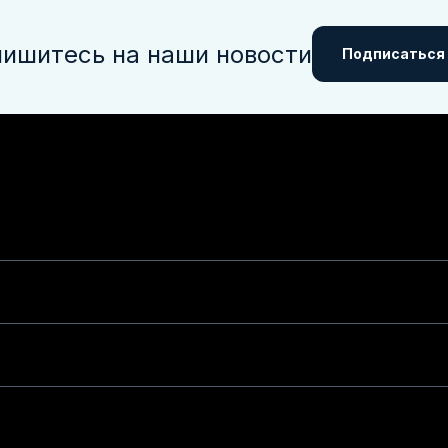
ишитесь на наши новости
Подписаться