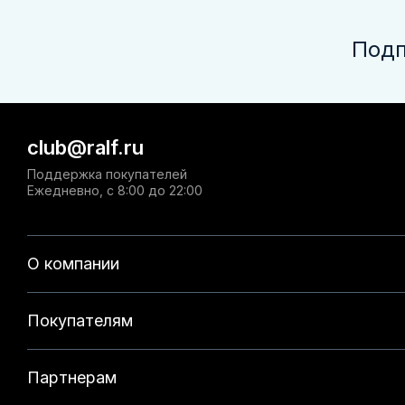
Подп
club@ralf.ru
Поддержка покупателей
Ежедневно, с 8:00 до 22:00
О компании
Покупателям
Партнерам