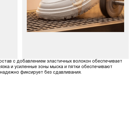
 состав с добавлением эластичных волокон обеспечивает
язка и усиленные зоны мыска и пятки обеспечивают
 надежно фиксирует без сдавливания.