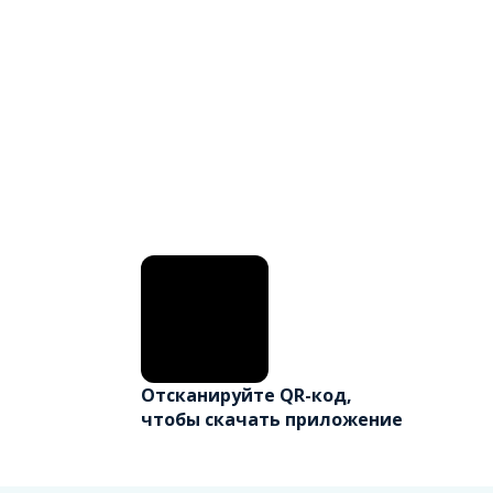
Отсканируйте QR-код,
чтобы скачать приложение