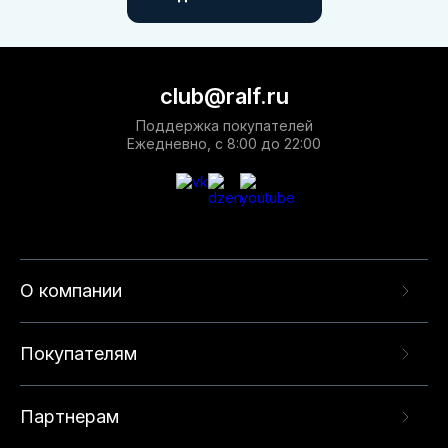
club@ralf.ru
Поддержка покупателей
Ежедневно, с 8:00 до 22:00
О компании
Покупателям
Партнерам