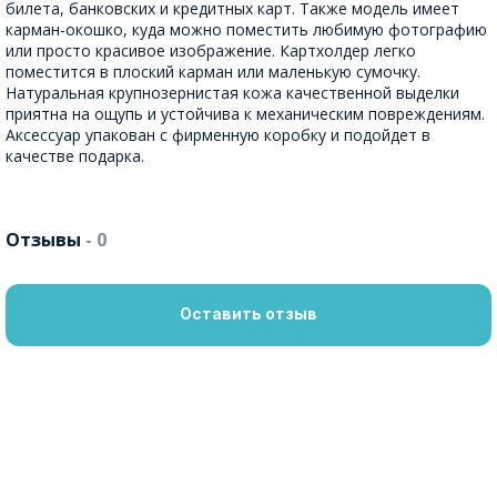
билета, банковских и кредитных карт. Также модель имеет
карман-окошко, куда можно поместить любимую фотографию
или просто красивое изображение. Картхолдер легко
поместится в плоский карман или маленькую сумочку.
Натуральная крупнозернистая кожа качественной выделки
приятна на ощупь и устойчива к механическим повреждениям.
Аксессуар упакован с фирменную коробку и подойдет в
качестве подарка.
Отзывы
- 0
Оставить отзыв