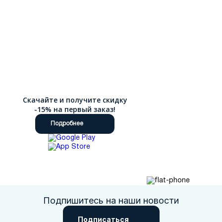
Скачайте и получите скидку
-15% на первый заказ!
Подробнее
Подпишитесь на наши новости
Подписаться