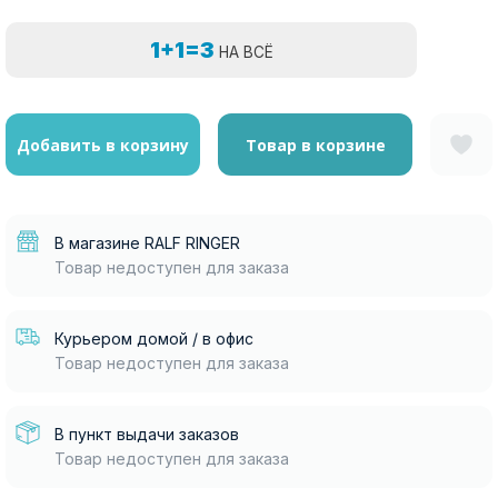
1+1=3
НА ВСЁ
Добавить в корзину
Товар в корзине
В магазине RALF RINGER
Товар недоступен для заказа
Курьером домой / в офис
Товар недоступен для заказа
В пункт выдачи заказов
Товар недоступен для заказа