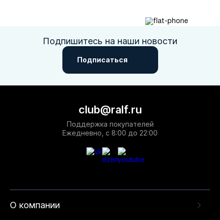
Подпишитесь на наши новости
Подписаться
club@ralf.ru
Поддержка покупателей
Ежедневно, с 8:00 до 22:00
О компании