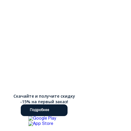
Скачайте и получите скидку
-15% на первый заказ!
Подробнее