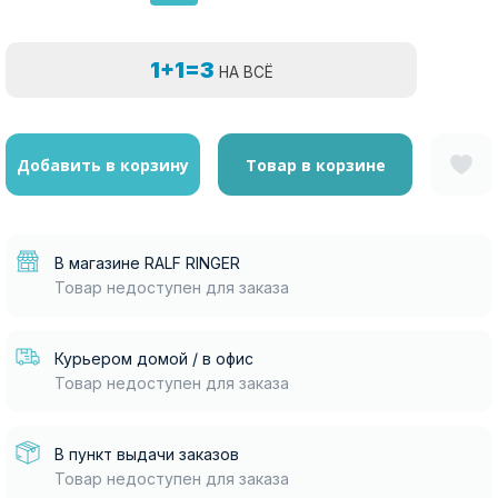
1+1=3
НА ВСЁ
Добавить в корзину
Товар в корзине
В магазине RALF RINGER
Товар недоступен для заказа
Курьером домой / в офис
Товар недоступен для заказа
В пункт выдачи заказов
Товар недоступен для заказа