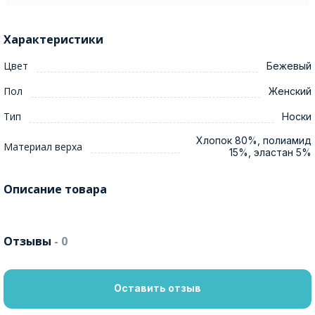
Характеристики
Цвет
Бежевый
Пол
Женский
Тип
Носки
Хлопок 80%, полиамид
Материал верха
15%, эластан 5%
Описание товара
Отзывы
- 0
Оставить отзыв