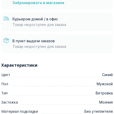
Забронировать в магазине
Курьером домой / в офис
Товар недоступен для заказа
В пункт выдачи заказов
Товар недоступен для заказа
Характеристики
Цвет
Синий
Пол
Мужской
Тип
Ветровка
Застежка
Молния
Материал подкладки
Без утеплителя