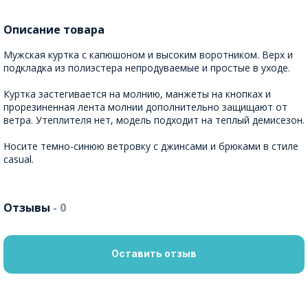
Описание товара
Мужская куртка с капюшоном и высоким воротником. Верх и
подкладка из полиэстера непродуваемые и простые в уходе.
Куртка застегивается на молнию, манжеты на кнопках и
прорезиненная лента молнии дополнительно защищают от
ветра. Утеплителя нет, модель подходит на теплый демисезон.
Носите темно-синюю ветровку с джинсами и брюками в стиле
casual.
Отзывы
- 0
Оставить отзыв