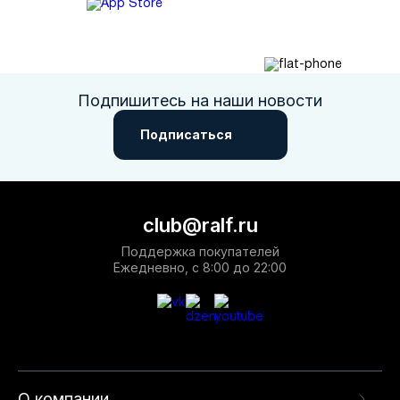
Подпишитесь на наши новости
Подписаться
club@ralf.ru
Поддержка покупателей
Ежедневно, с 8:00 до 22:00
О компании