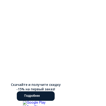
Скачайте и получите скидку
-15% на первый заказ!
Подробнее