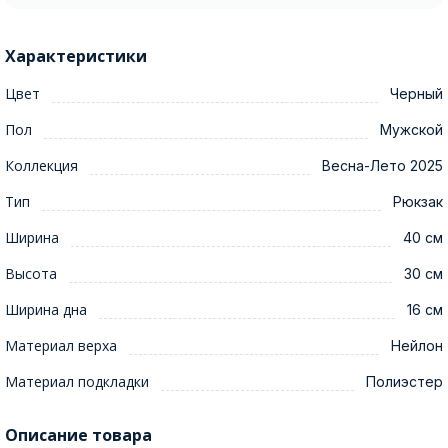
Характеристики
Цвет
Черный
Пол
Мужской
Коллекция
Весна-Лето 2025
Тип
Рюкзак
Ширина
40 см
Высота
30 см
Ширина дна
16 см
Материал верха
Нейлон
Материал подкладки
Полиэстер
Описание товара