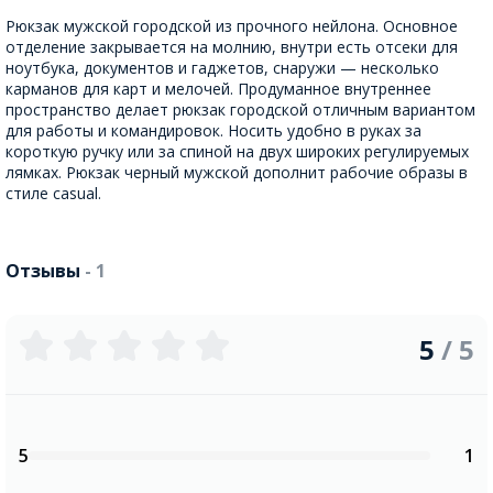
Рюкзак мужской городской из прочного нейлона. Основное
отделение закрывается на молнию, внутри есть отсеки для
ноутбука, документов и гаджетов, снаружи — несколько
карманов для карт и мелочей. Продуманное внутреннее
пространство делает рюкзак городской отличным вариантом
для работы и командировок. Носить удобно в руках за
короткую ручку или за спиной на двух широких регулируемых
лямках. Рюкзак черный мужской дополнит рабочие образы в
стиле casual.
Отзывы
- 1
5
/ 5
5
1