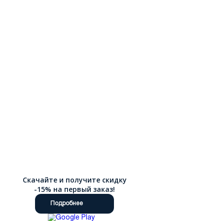
Скачайте и получите скидку
-15% на первый заказ!
Подробнее