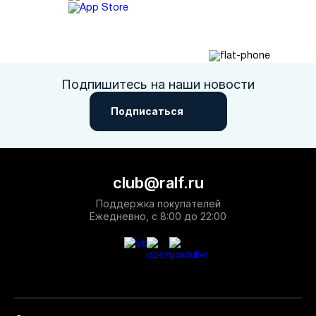
Подпишитесь на наши новости
Подписаться
club@ralf.ru
Поддержка покупателей
Ежедневно, с 8:00 до 22:00