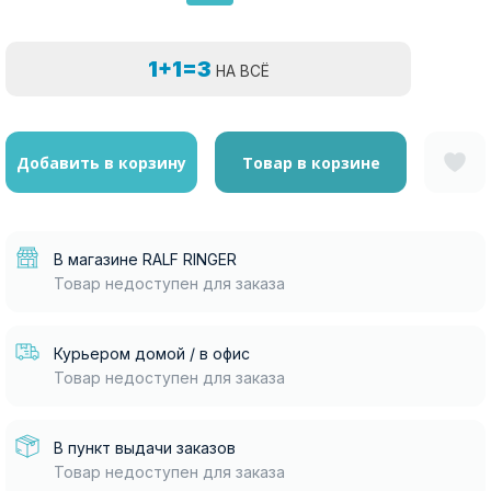
1+1=3
НА ВСЁ
Добавить в корзину
Товар в корзине
В магазине RALF RINGER
Товар недоступен для заказа
Курьером домой / в офис
Товар недоступен для заказа
В пункт выдачи заказов
Товар недоступен для заказа