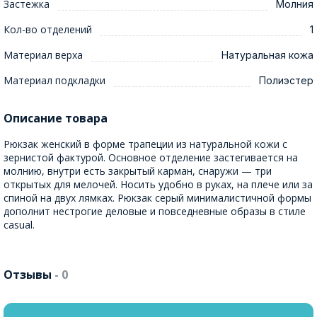
Застежка
Молния
Кол-во отделений
1
Материал верха
Натуральная кожа
Материал подкладки
Полиэстер
Описание товара
Рюкзак женский в форме трапеции из натуральной кожи с
зернистой фактурой. Основное отделение застегивается на
молнию, внутри есть закрытый карман, снаружи — три
открытых для мелочей. Носить удобно в руках, на плече или за
спиной на двух лямках. Рюкзак серый минималистичной формы
дополнит нестрогие деловые и повседневные образы в стиле
casual.
Отзывы
- 0