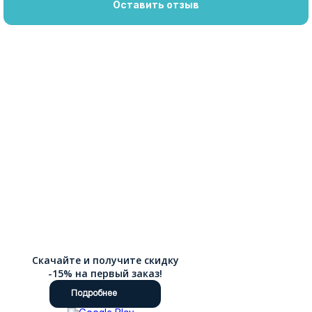
Оставить отзыв
Скачайте и получите скидку
-15% на первый заказ!
Подробнее