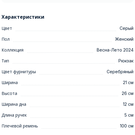
Характеристики
Цвет
Серый
Пол
Женский
Коллекция
Весна-Лето 2024
Тип
Рюкзак
Цвет фурнитуры
Серебряный
Ширина
21 см
Высота
26 см
Ширина дна
12 см
Длина ручек
5 см
Плечевой ремень
100 см