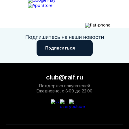
Подпишитесь на наши новости
Подписаться
club@ralf.ru
Поддержка покупателей
Ежедневно, с 8:00 до 22:00