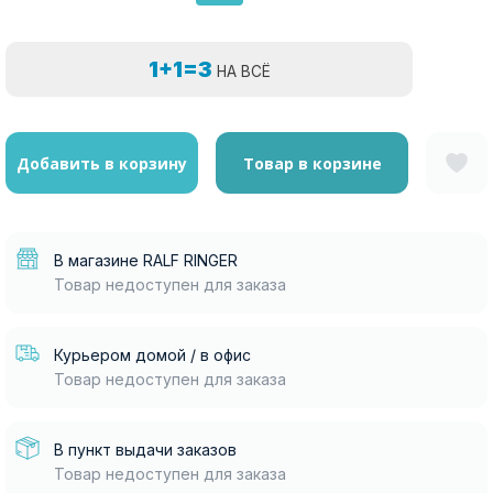
1+1=3
НА ВСЁ
Добавить в корзину
Товар в корзине
В магазине RALF RINGER
Товар недоступен для заказа
Курьером домой / в офис
Товар недоступен для заказа
В пункт выдачи заказов
Товар недоступен для заказа