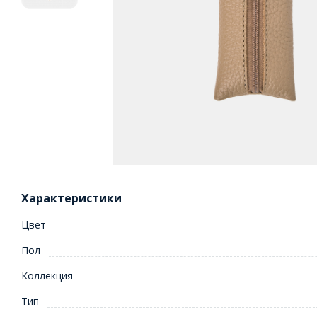
Характеристики
Цвет
Пол
Коллекция
Тип