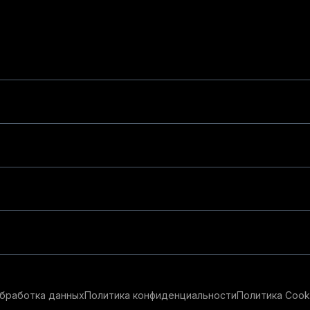
бработка данных
Политика конфиденциальности
Политика Cook