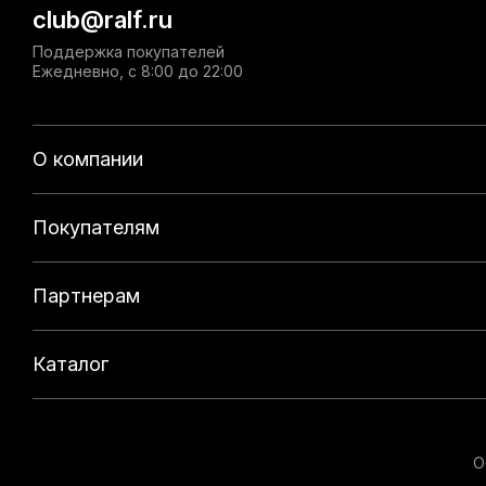
club@ralf.ru
Поддержка покупателей
Ежедневно, с 8:00 до 22:00
О компании
Покупателям
Партнерам
Каталог
О