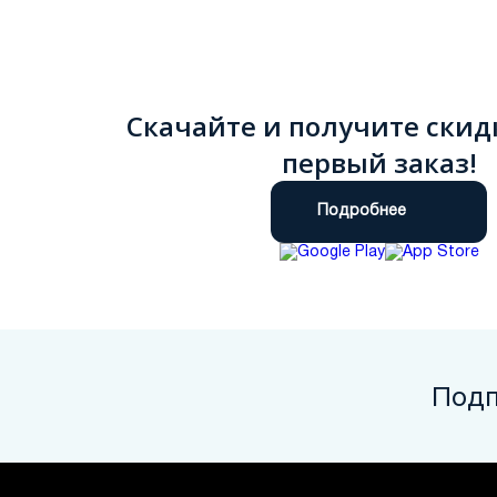
Скачайте и получите скид
первый заказ!
Подробнее
Подп