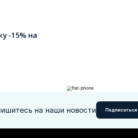
ку -15% на
ишитесь на наши новости
Подписаться