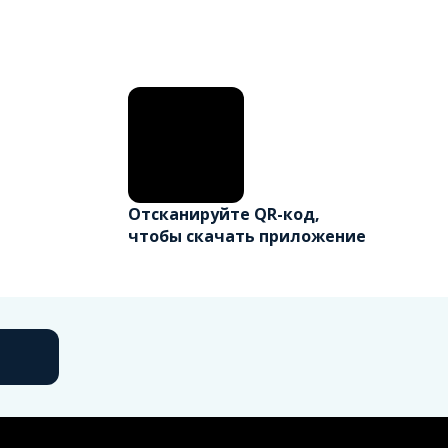
Отсканируйте QR-код,
чтобы скачать приложение