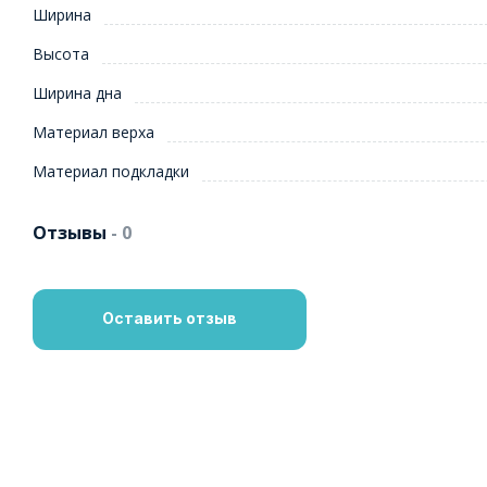
Ширина
Высота
Ширина дна
Материал верха
Материал подкладки
Отзывы
- 0
Оставить отзыв